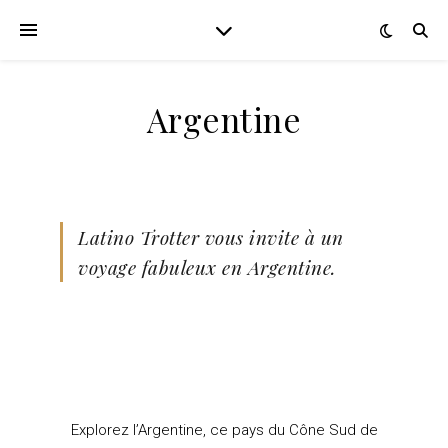
Argentine
Latino Trotter vous invite à un
voyage fabuleux
en Argentine.
Explorez l’Argentine, ce pays du Cône Sud de