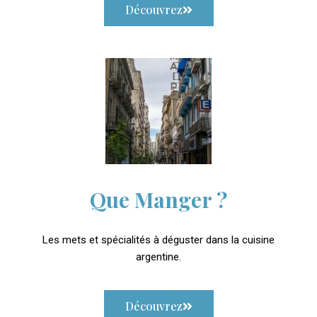
Découvrez
Que Manger ?
Les mets et spécialités à déguster dans la cuisine
argentine.
Découvrez