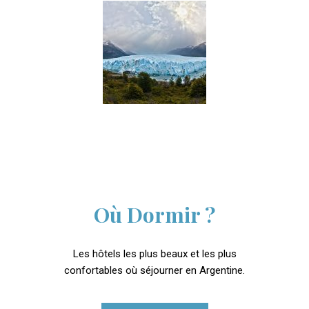
Où Dormir ?
Les hôtels les plus beaux et les plus
confortables où séjourner en Argentine.