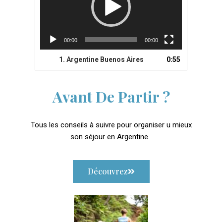
00:00
00:00
1.
Argentine Buenos Aires
0:55
Avant De Partir ?
Tous les conseils à suivre pour organiser u mieux
son séjour en Argentine.
Découvrez