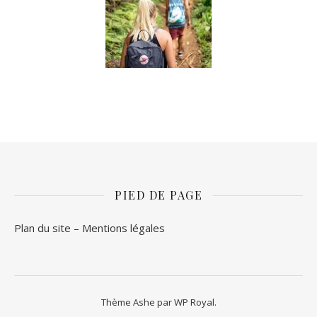
PIED DE PAGE
Plan du site –
Mentions légales
Thème Ashe par
WP Royal
.