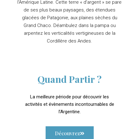
l’Amérique Latine. Cette terre « d’argent » se pare
de ses plus beaux paysages, des étendues
glacées de Patagonie, aux plaines sèches du
Grand Chaco. Déambulez dans la pampa ou
arpentez les verticalités vertigineuses de la
Cordillère des Andes.
Quand Partir ?
La meilleure période pour découvrir les
activités et évènements incontournables de
l’Argentine.
Découvrez