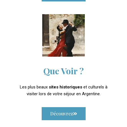
Que Voir ?
Les plus beaux
sites historiques
et culturels à
visiter lors de votre séjour en Argentine.
Découvrez