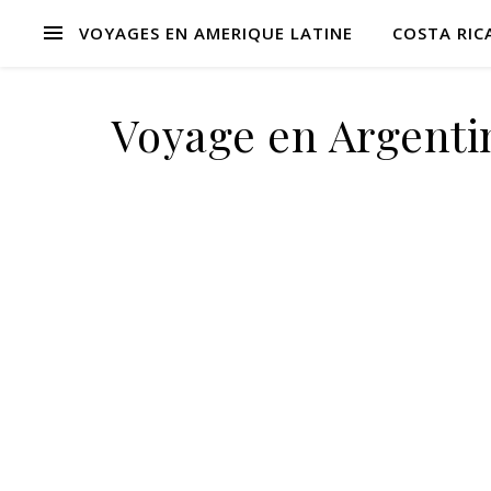
VOYAGES EN AMERIQUE LATINE
COSTA RIC
Voyage en Argentin