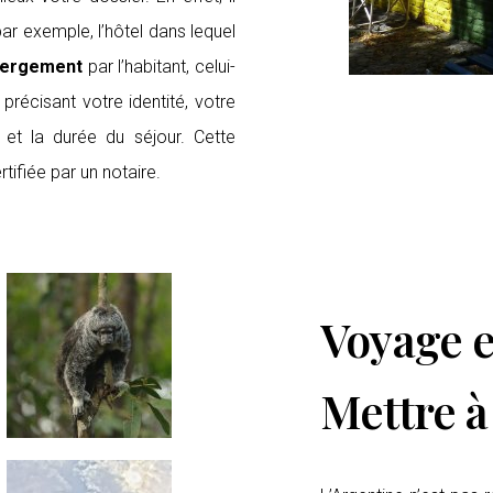
ar exemple, l’hôtel dans lequel
ergement
par l’habitant, celui-
 précisant votre identité, votre
et la durée du séjour. Cette
tifiée par un notaire.
Voyage
Mettre à