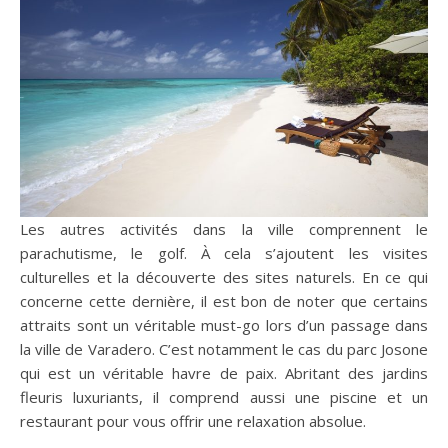
Les autres activités dans la ville comprennent le
parachutisme, le golf. À cela s’ajoutent les visites
culturelles et la découverte des sites naturels. En ce qui
concerne cette dernière, il est bon de noter que certains
attraits sont un véritable must-go lors d’un passage dans
la ville de Varadero. C’est notamment le cas du parc Josone
qui est un véritable havre de paix. Abritant des jardins
fleuris luxuriants, il comprend aussi une piscine et un
restaurant pour vous offrir une relaxation absolue.