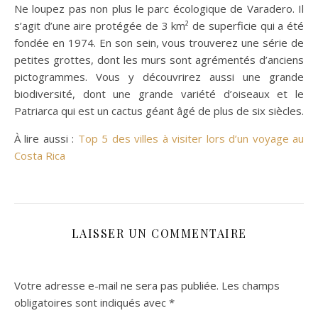
Ne loupez pas non plus le parc écologique de Varadero. Il
s’agit d’une aire protégée de 3 km² de superficie qui a été
fondée en 1974. En son sein, vous trouverez une série de
petites grottes, dont les murs sont agrémentés d’anciens
pictogrammes. Vous y découvrirez aussi une grande
biodiversité, dont une grande variété d’oiseaux et le
Patriarca qui est un cactus géant âgé de plus de six siècles.
À lire aussi :
Top 5 des villes à visiter lors d’un voyage au
Costa Rica
LAISSER UN COMMENTAIRE
Votre adresse e-mail ne sera pas publiée.
Les champs
obligatoires sont indiqués avec
*