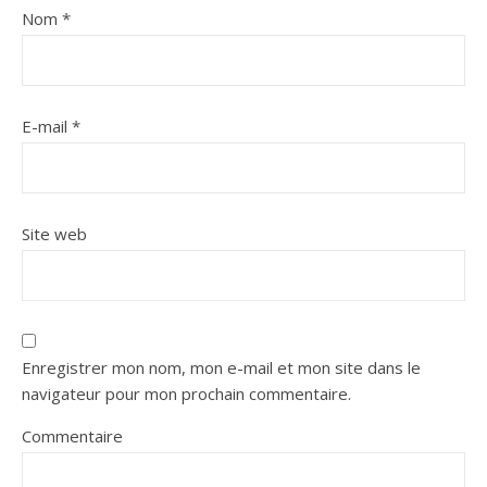
Nom
*
E-mail
*
Site web
Enregistrer mon nom, mon e-mail et mon site dans le
navigateur pour mon prochain commentaire.
Commentaire