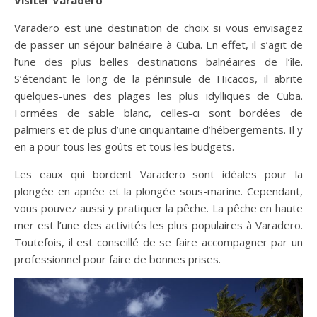
Varadero est une destination de choix si vous envisagez
de passer un séjour balnéaire à Cuba. En effet, il s’agit de
l’une des plus belles destinations balnéaires de l’île.
S’étendant le long de la péninsule de Hicacos, il abrite
quelques-unes des plages les plus idylliques de Cuba.
Formées de sable blanc, celles-ci sont bordées de
palmiers et de plus d’une cinquantaine d’hébergements. Il y
en a pour tous les goûts et tous les budgets.
Les eaux qui bordent Varadero sont idéales pour la
plongée en apnée et la plongée sous-marine. Cependant,
vous pouvez aussi y pratiquer la pêche. La pêche en haute
mer est l’une des activités les plus populaires à Varadero.
Toutefois, il est conseillé de se faire accompagner par un
professionnel pour faire de bonnes prises.