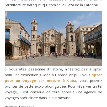
l’architecture baroque, qui domine la Plaza de la Catedral.
Si vous êtes passionné d’histoire, n’hésitez pas à opter
pour une expédition guidée à Habana Vieja. Si vous
optez
pour un voyage sur mesure à Cuba
, vous pouvez
profiter de cette exploration guidée. Pour réserver un tel
voyage, il est conseillé de faire appel à une agence de
voyages spécialisée dans le sur mesure.
Visiter Varadero