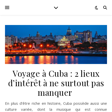
Voyage à Cuba : 2 lieux
d’intérêt à ne surtout pas
manquer
En plus d’être riche en histoire, Cuba possède aussi une
culture variée, dont la musique qui est connue